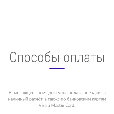
Способы оплаты
В настоящее время доступна оплата поездки за
наличный расчёт, а также по банковским картам
Visa и Master Card.