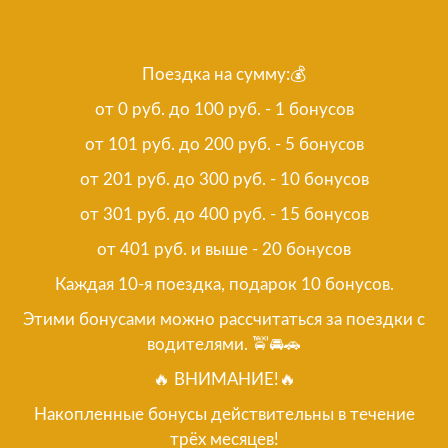
Поездка на сумму:💰
от 0 руб. до 100 руб. - 1 бонусов
от 101 руб. до 200 руб. - 5 бонусов
от 201 руб. до 300 руб. - 10 бонусов
от 301 руб. до 400 руб. - 15 бонусов
от 401 руб. и выше - 20 бонусов
Каждая 10-я поездка, подарок 10 бонусов.
Этими бонусами можно рассчитаться за поездки с
водителями. 🚖🚘🚗
🔥️ ВНИМАНИЕ!🔥
Накопленные бонусы действительны в течение
трёх месяцев!