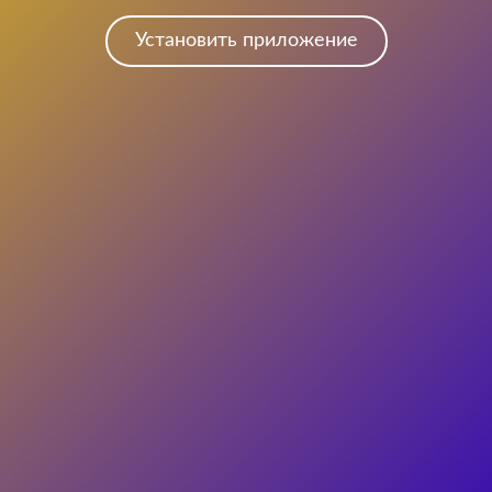
Установить приложение