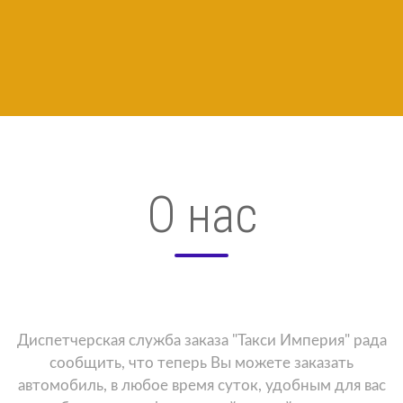
О нас
Диспетчерская служба заказа "Такси Империя" рада
сообщить, что теперь Вы можете заказать
автомобиль, в любое время суток, удобным для вас