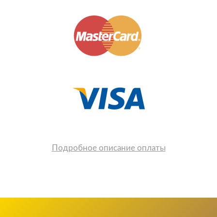
Подробное описание оплаты