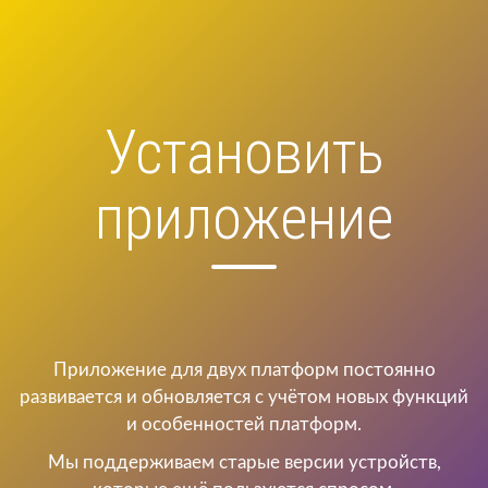
Установить
приложение
Приложение для двух платформ постоянно
развивается и обновляется с учётом новых функций
и особенностей платформ.
Мы поддерживаем старые версии устройств,