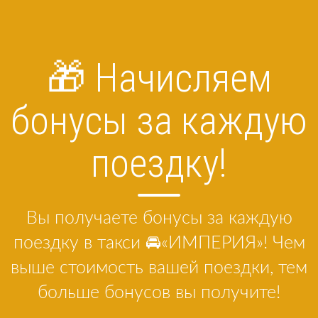
🎁 Начисляем
бонусы за каждую
поездку!
Вы получаете бонусы за каждую
поездку в такси 🚘«ИМПЕРИЯ»! Чем
выше стоимость вашей поездки, тем
больше бонусов вы получите!