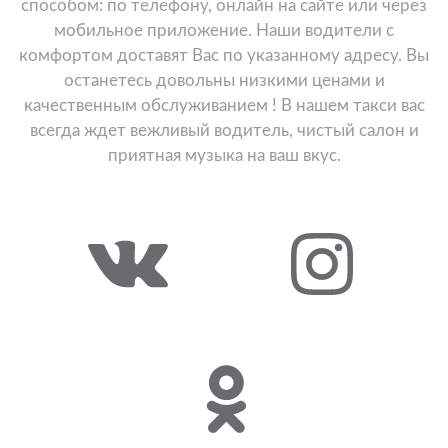
способом: по телефону, онлайн на сайте или через
мобильное приложение. Наши водители с
комфортом доставят Вас по указанному адресу. Вы
останетесь довольны низкими ценами и
качественным обслуживанием ! В нашем такси вас
всегда ждет вежливый водитель, чистый салон и
приятная музыка на ваш вкус.