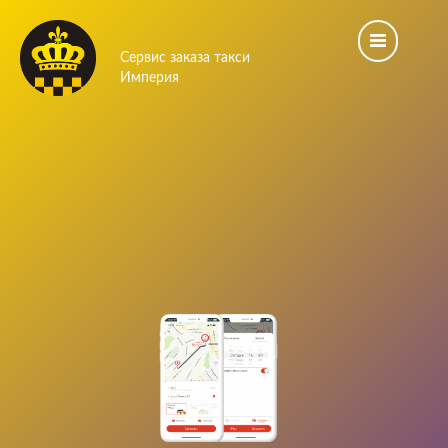
Сервис заказа такси
Империя